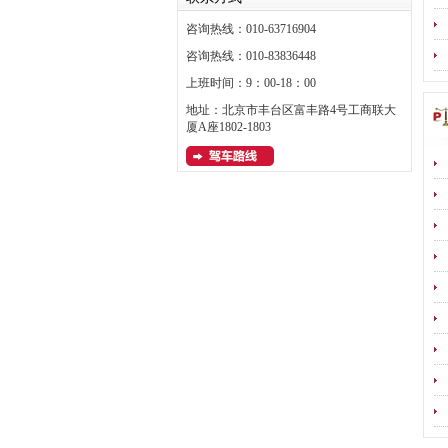
咨询热线：010-63716904
咨询热线：010-83836448
上班时间：9：00-18：00
地址：北京市丰台区富丰路4号工商联大
厦A座1802-1803