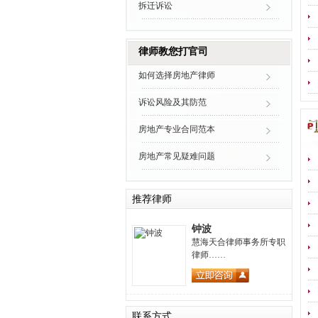
拆迁诉讼
律师教您打官司
如何选择房地产律师
诉讼风险及其防范
房地产专业合同范本
房地产常见疑难问题
推荐律师
钟波
慧海天合律师事务所专职
律师……
联系方式