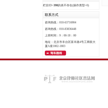
栏目ID=
398
的表不存在(操作类型=0)
联系方式
咨询热线：010-63716904
咨询热线：010-83836448
上班时间：9：00-18：00
地址：北京市丰台区富丰路4号工商联大
厦A座1802-1803