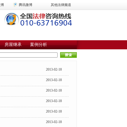
微博
腾讯微博
其他法律频道
房屋继承
案例分析
2013-02-18
2013-02-18
2013-02-18
2013-02-18
2013-02-18
2013-02-18