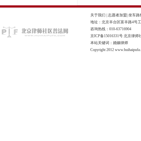
关于我们
|
志愿者加盟
|
坐车路
地址：北京丰台区富丰路4号工商联
咨询热线：010-63716904
京ICP备15016331号
北京律师
本站关键词：婚姻律师
Copyright 2012 www.huihaipufa