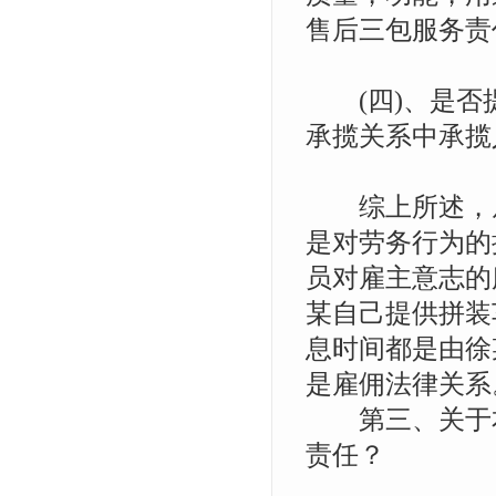
售后三包服务责
(四)、是否提
承揽关系中承揽
综上所述，从
是对劳务行为的
员对雇主意志的
某自己提供拼装
息时间都是由徐
是雇佣法律关系
第三、关于本
责任？