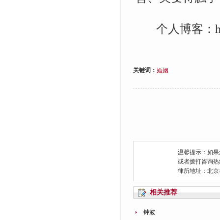
个人博客：http://b
关键词：
婚姻
温馨提示：如果
或者拨打咨询热线：0
律所地址：北京
相关推荐
钟波