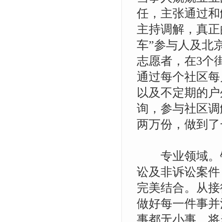
任，主张通过和
主持调解，真正
车”参与人及北
志愿者，在3个
通过每个社区每
以及不定期的户
询，参与社区调
两万份，做到了
专业领域。
讼及非诉讼案件
完美结合。从接
做好每一件事并
事都无小事，将