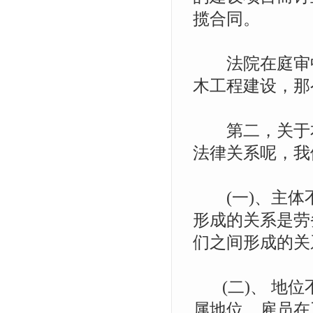
揽合同。
法院在庭审中
木工程建设，那
第二，关于本
法律关系呢，我
(一)、主体不同
形成的关系是劳务
们之间形成的关
(二)、 地位
属地位，雇员在