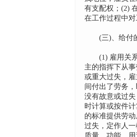
有支配权；(2
在工作过程中
(三)、给付
(1) 雇用关
主的指挥下从事
或重大过失，雇
间付出了劳务，
没有故意或过失
时计算或按件计
的标准提供劳动
过失，定作人一
质量，功能，用