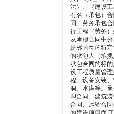
法》、《建设工
有名（承包）合
同、劳务承包合
行工程（劳务）
从承揽合同中分
是标的物的特定
的承包人（承揽
承包合同的标的
设工程质量管理
程、设备安装、
洞、水库等。承
理合同、建筑装
合同、运输合同
的建设项目而订