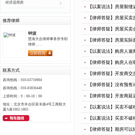
经济适用房
【以案说法】房屋裂缝
【律师答疑】房屋买卖
推荐律师
【律师答疑】房屋买卖
钟波
慧海天合律师事务所专职
【律师答疑】房屋实际
律师……
【以案说法】购房人逾
【律师答疑】购房人在
联系方式
【律师答疑】开发商交
咨询热线：010-63716904
【律师答疑】没有预售
咨询热线：010-83836448
【律师答疑】开发商延
上班时间：9：00-18：00
地址：北京市丰台区富丰路4号工商联大
【以案说法】买卖不破
厦A座1802-1803
【以案说法】买卖不破
【律师答疑】期房可以