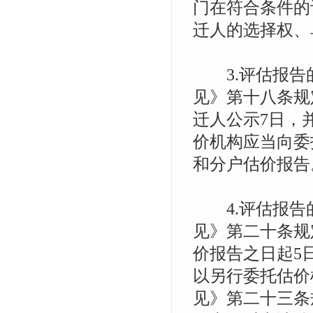
门在符合条件的
迁人的选择权、
3.评估报告
见》第十八条规
迁人公示7日，
价机构应当向委
和分户估价报告
4.评估报告
见》第二十条规
价报告之日起5
以另行委托估价
见》第二十三条