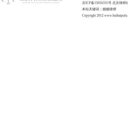
京ICP备15016331号
北京律师
本站关键词：婚姻律师
Copyright 2012 www.huihaipufa