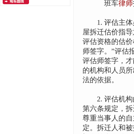
班车
律师
1. 评估主体
屋拆迁估价指导
评估资格的估价
师签字。”评估
评估师签字，才
的机构和人员所
法的依据。
2. 评估机构
第六条规定，拆
尊重当事人的自
定。拆迁人和被