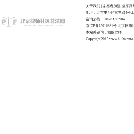
关于我们
|
志愿者加盟
|
坐车路
地址：北京丰台区富丰路4号工商联
咨询热线：010-63716904
京ICP备15016331号
北京律师
本站关键词：婚姻律师
Copyright 2012 www.huihaipufa