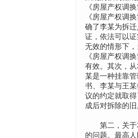
《房屋产权调换
《房屋产权调换
确了李某为拆迁
证，依法可以证
无效的情形下，
《房屋产权调换
有效。其次，从
某是一种挂靠管
书、李某与王某
议的约定就取得
成后对拆除的旧
第二，关于本
的问题。最高人