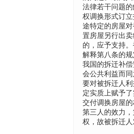
法律若干问题的
权调换形式订立
途特定的房屋对
置房屋另行出卖
的，应予支持。
解释第八条的规
我国的拆迁补偿
会公共利益而同
要对被拆迁人利
定实质上赋予了
交付调换房屋的
第三人的效力，
权，故被拆迁人