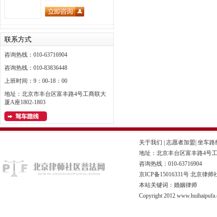
联系方式
咨询热线：010-63716904
咨询热线：010-83836448
上班时间：9：00-18：00
地址：北京市丰台区富丰路4号工商联大
厦A座1802-1803
关于我们
|
志愿者加盟
|
坐车路
地址：北京丰台区富丰路4号工商联
咨询热线：010-63716904
京ICP备15016331号
北京律师
本站关键词：婚姻律师
Copyright 2012 www.huihaipufa