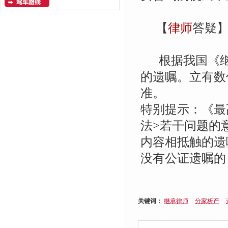
【
律师
答疑
根据我国《继承
的遗嘱。立有数
准。
特别提示：《最
法>若干问题的
内容相抵触的遗
没有公证遗嘱的
关键词：
继承律师
分家析产