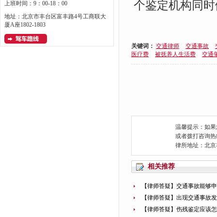
个鉴定机构同时
上班时间：9：00-18：00
地址：北京市丰台区富丰路4号工商联大
厦A座1802-1803
关键词：
交通律师
交通事故
医疗费
被抚养人生活费
交通
温馨提示：如果
或者拨打咨询热线：0
律所地址：北京
相关推荐
【律师答疑】交通事故能够申
【律师答疑】出现交通事故
【律师答疑】伤残鉴定应该怎