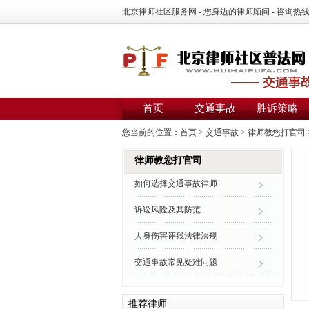
北京律师社区服务网 - 您身边的律师顾问 - 咨询热线：01
首页
交通事故
胜诉策略
您当前的位置：
首页
>
交通事故
>
律师教您打官司
律师教您打官司
如何选择交通事故律师
诉讼风险及其防范
人身伤害评残法律法规
交通事故常见疑难问题
推荐律师