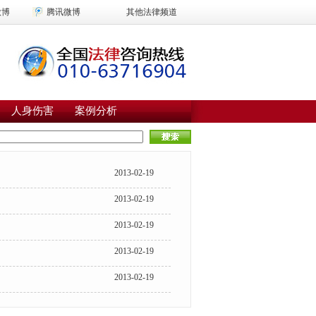
微博
腾讯微博
其他法律频道
人身伤害
案例分析
2013-02-19
2013-02-19
2013-02-19
2013-02-19
2013-02-19