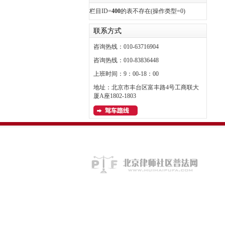
栏目ID=
400
的表不存在(操作类型=0)
联系方式
咨询热线：010-63716904
咨询热线：010-83836448
上班时间：9：00-18：00
地址：北京市丰台区富丰路4号工商联大
厦A座1802-1803