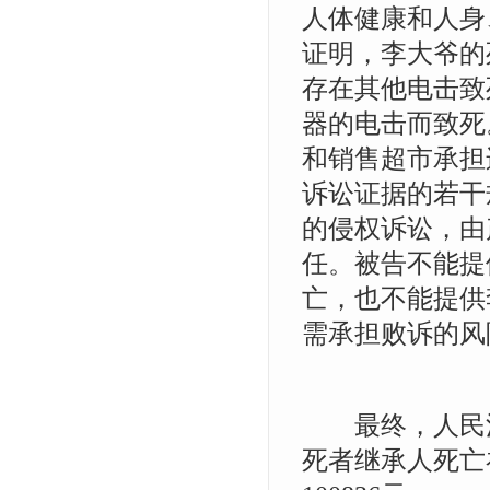
人体健康和人身
证明，李大爷的
存在其他电击致
器的电击而致死
和销售超市承担
诉讼证据的若干
的侵权诉讼，由
任。被告不能提
亡，也不能提供
需承担败诉的风
最终，人民法
死者继承人死亡