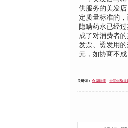
供服务的美发店
定质量标准的，
隐瞒药水已经过
成了对消费者的
发票、烫发用的
元，如协商不成
关键词：
合同律师
合同纠纷律