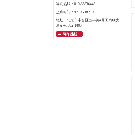
咨询热线：010-83836448
上班时间：9：00-18：00
地址：北京市丰台区富丰路4号工商联大
厦A座1802-1803