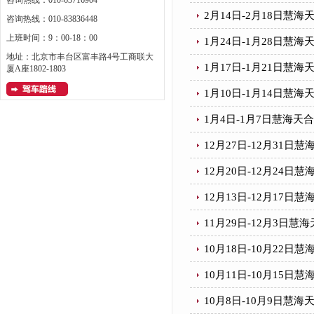
咨询热线：010-63716904
2月14日-2月18日慧
咨询热线：010-83836448
上班时间：9：00-18：00
1月24日-1月28日慧
地址：北京市丰台区富丰路4号工商联大
1月17日-1月21日慧
厦A座1802-1803
1月10日-1月14日慧
1月4日-1月7日慧海
12月27日-12月31
12月20日-12月24
12月13日-12月17
11月29日-12月3日
10月18日-10月22
10月11日-10月15
10月8日-10月9日慧