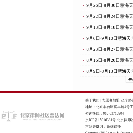
9月26日-9月30日慧
9月22日-9月24日慧
9月13日-9月18日慧
9月6日-9月10日慧
8月23日-8月27日慧
8月16日-8月20日慧
8月9日-8月13日慧
40
关于我们
|
志愿者加盟
|
坐车路
地址：北京丰台区富丰路4号工商联
咨询热线：010-63716904
京ICP备15016331号
北京律师
本站关键词：婚姻律师