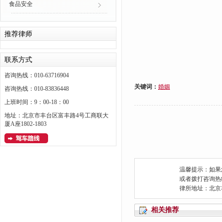
食品安全
推荐律师
联系方式
咨询热线：010-63716904
关键词：
婚姻
咨询热线：010-83836448
上班时间：9：00-18：00
地址：北京市丰台区富丰路4号工商联大
厦A座1802-1803
温馨提示：如果
或者拨打咨询热线：0
律所地址：北京
相关推荐