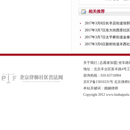
相关推荐
2017年3月8日长辛店街道
2017年3月7日东大街西里社
2017年3月7日太平桥街道
2017年3月6日新村街道丰西
关于我们
|
志愿者加盟
|
坐车路
地址：北京丰台区富丰路4号工商联
咨询热线：010-63716904
京ICP备15016331号
北京律师
本站关键词：婚姻律师
Copyright 2012 www.huihaipufa