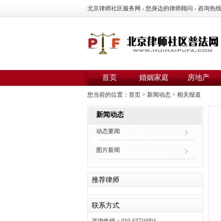
北京律师社区服务网 - 您身边的律师顾问 - 咨询热线：01
首页
婚姻家庭
房地产
您当前的位置：
首页
>
新闻动态
>
相关报道
新闻动态
动态要闻
图片新闻
推荐律师
联系方式