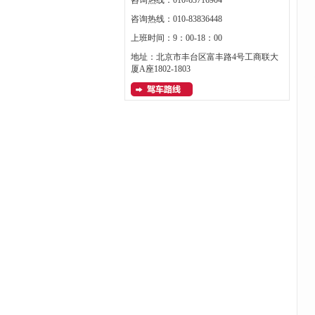
咨询热线：010-63716904
咨询热线：010-83836448
上班时间：9：00-18：00
地址：北京市丰台区富丰路4号工商联大
厦A座1802-1803