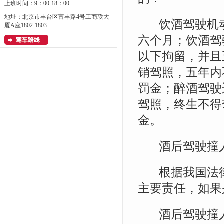
上班时间：9：00-18：00
地址：北京市丰台区富丰路4号工商联大
饮酒驾驶机动车
厦A座1802-1803
六个月；饮酒驾
以下拘留，并且
销驾照，五年内
罚金；醉酒驾驶
驾照，终生不得
金。
酒后驾驶撞人
根据我国法律
主要责任，如果
酒后驾驶撞人