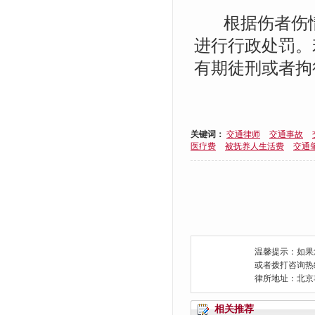
根据伤者伤情
进行行政处罚。
有期徒刑或者拘
关键词：
交通律师
交通事故
医疗费
被抚养人生活费
交通
温馨提示：如果
或者拨打咨询热线：0
律所地址：北京
相关推荐