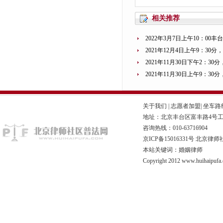
相关推荐
2022年3月7日上午10：0
2021年12月4日上午9：3
2021年11月30日下午2：3
2021年11月30日上午9：3
关于我们
|
志愿者加盟
|
坐车路
地址：北京丰台区富丰路4号工商联
咨询热线：010-63716904
京ICP备15016331号
北京律师
本站关键词：婚姻律师
Copyright 2012 www.huihaipufa