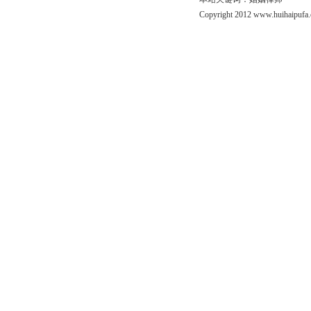
Copyright 2012 www.huihaipufa